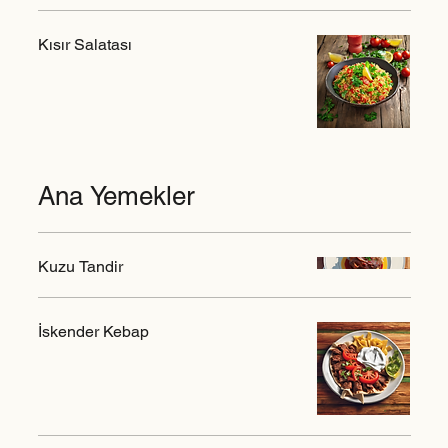
Kısır Salatası
Ana Yemekler
Kuzu Tandir
İskender Kebap