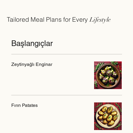
Tailored Meal Plans for Every
Lifestyle
Başlangıçlar
Zeytinyağlı Enginar
Fırın Patates